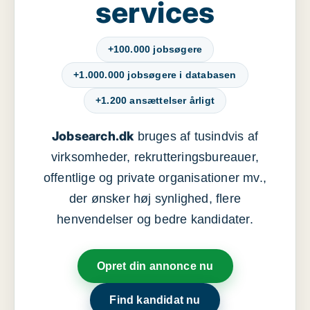
services
+100.000 jobsøgere
+1.000.000 jobsøgere i databasen
+1.200 ansættelser årligt
Jobsearch.dk
bruges af tusindvis af
virksomheder, rekrutteringsbureauer,
offentlige og private organisationer mv.,
der ønsker høj synlighed, flere
henvendelser og bedre kandidater.
Opret din annonce nu
Find kandidat nu