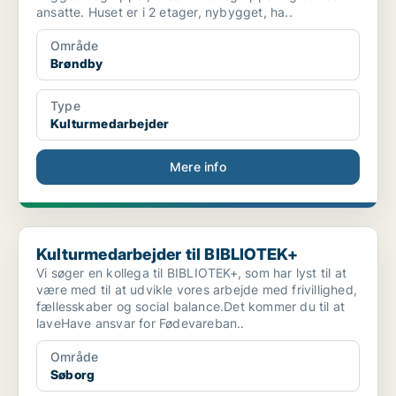
ansatte. Huset er i 2 etager, nybygget, ha..
Område
Brøndby
Type
Kulturmedarbejder
Mere info
Kulturmedarbejder til BIBLIOTEK+
Kulturmedarbejder til BIBLIOTEK+
Vi søger en kollega til BIBLIOTEK+, som har lyst til at
være med til at udvikle vores arbejde med frivillighed,
fællesskaber og social balance.Det kommer du til at
laveHave ansvar for Fødevareban..
Område
Søborg