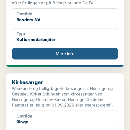
efter.Stillingen er på 8 timer pr. uge.De Fe..
Område
Randers NV
Type
Kulturmedarbejder
Mere info
Kirkesanger
Kirkesanger
Weekend- og helligdags-kirkesanger til Herringe og
Gestelev Kirker Stillingen som kirkesanger ved
Herringe og Gestelev Kirker, Herringe-Gestelev
Pastorat er ledig pr. 01.09.2026 eller snarest deref..
Område
Ringe