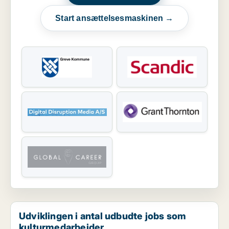
Start ansættelsesmaskinen →
Udviklingen i antal udbudte jobs som
kulturmedarbejder