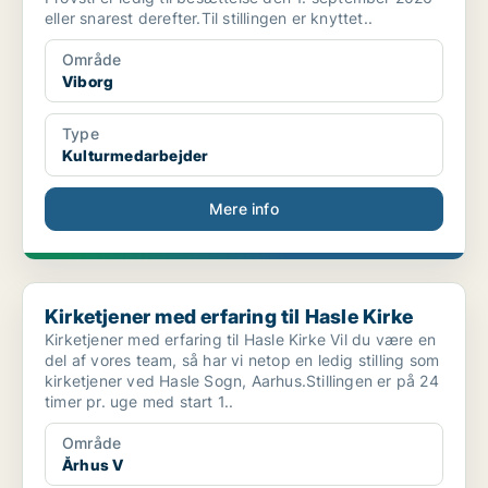
eller snarest derefter.Til stillingen er knyttet..
Område
Viborg
Type
Kulturmedarbejder
Mere info
Kirketjener med erfaring til Hasle Kirke
Kirketjener med erfaring til Hasle Kirke
Kirketjener med erfaring til Hasle Kirke Vil du være en
del af vores team, så har vi netop en ledig stilling som
kirketjener ved Hasle Sogn, Aarhus.Stillingen er på 24
timer pr. uge med start 1..
Område
Århus V