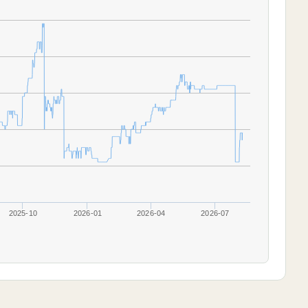
2025-10
2026-01
2026-04
2026-07