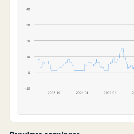
40
30
20
10
0
-10
2023-10
2024-01
2024-04
2