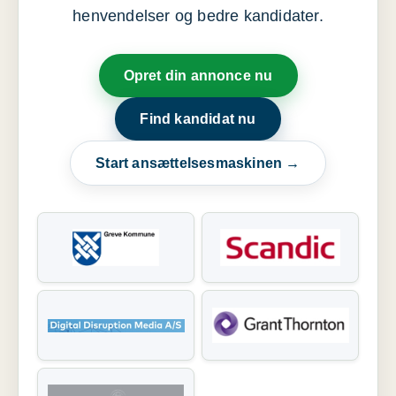
henvendelser og bedre kandidater.
Opret din annonce nu
Find kandidat nu
Start ansættelsesmaskinen →