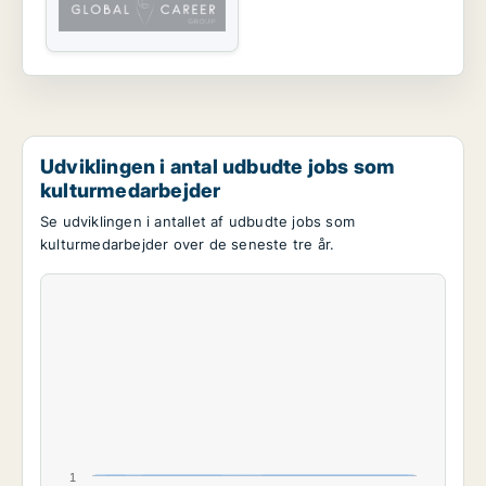
Udviklingen i antal udbudte jobs som
kulturmedarbejder
Se udviklingen i antallet af udbudte jobs som
kulturmedarbejder over de seneste tre år.
1