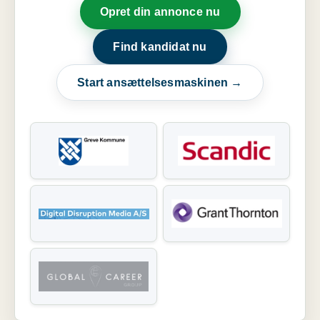
Opret din annonce nu
Find kandidat nu
Start ansættelsesmaskinen →