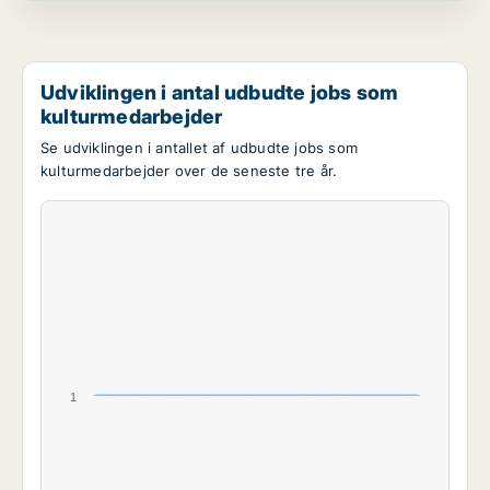
Udviklingen i antal udbudte jobs som
kulturmedarbejder
Se udviklingen i antallet af udbudte jobs som
kulturmedarbejder over de seneste tre år.
1