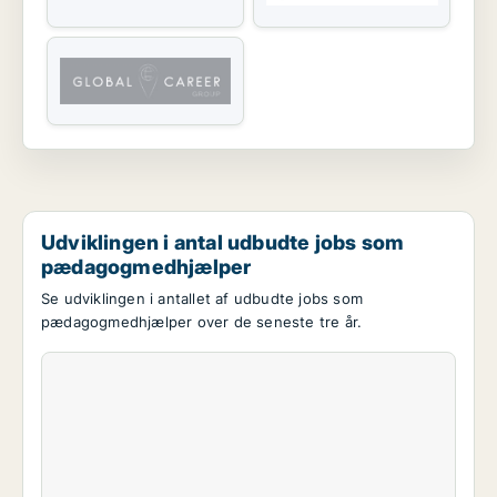
Udviklingen i antal udbudte jobs som
pædagogmedhjælper
Se udviklingen i antallet af udbudte jobs som
pædagogmedhjælper over de seneste tre år.