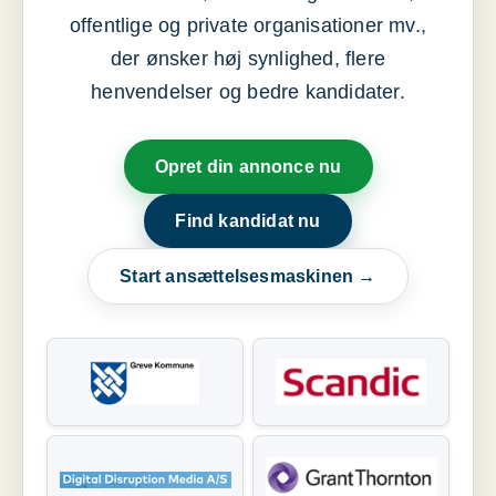
offentlige og private organisationer mv.,
der ønsker høj synlighed, flere
henvendelser og bedre kandidater.
Opret din annonce nu
Find kandidat nu
Start ansættelsesmaskinen →