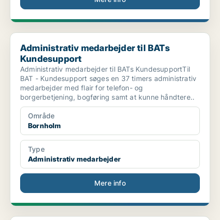
Administrativ medarbejder til BATs Kundesupport
Administrativ medarbejder til BATs
Kundesupport
Administrativ medarbejder til BATs KundesupportTil
BAT - Kundesupport søges en 37 timers administrativ
medarbejder med flair for telefon- og
borgerbetjening, bogføring samt at kunne håndtere..
Område
Bornholm
Type
Administrativ medarbejder
Mere info