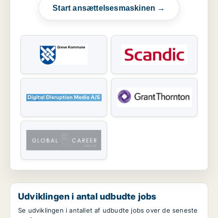
Start ansættelsesmaskinen →
Udviklingen i antal udbudte jobs
Se udviklingen i antallet af udbudte jobs over de seneste