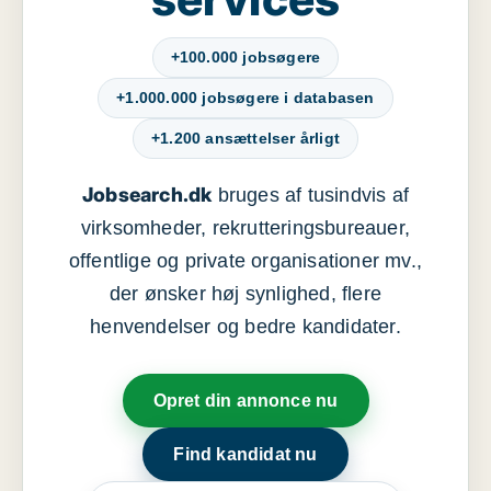
+100.000 jobsøgere
+1.000.000 jobsøgere i databasen
+1.200 ansættelser årligt
Jobsearch.dk
bruges af tusindvis af
virksomheder, rekrutteringsbureauer,
offentlige og private organisationer mv.,
der ønsker høj synlighed, flere
henvendelser og bedre kandidater.
Opret din annonce nu
Find kandidat nu