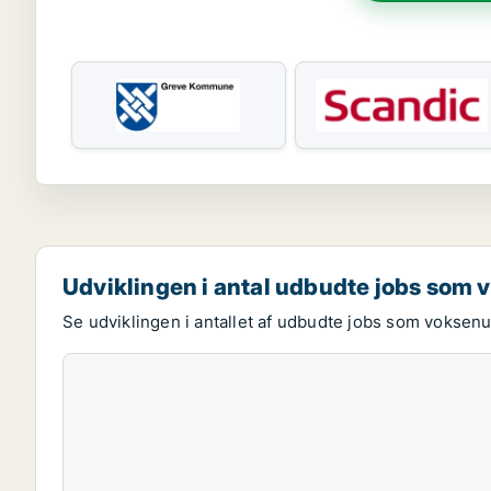
Udviklingen i antal udbudte jobs som
Se udviklingen i antallet af udbudte jobs som voksenu