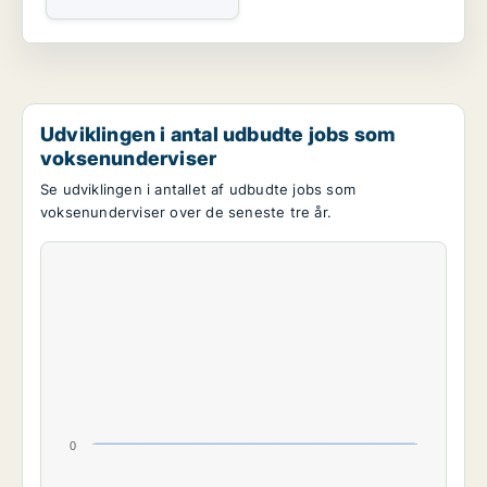
Udviklingen i antal udbudte jobs som
voksenunderviser
Se udviklingen i antallet af udbudte jobs som
voksenunderviser over de seneste tre år.
0