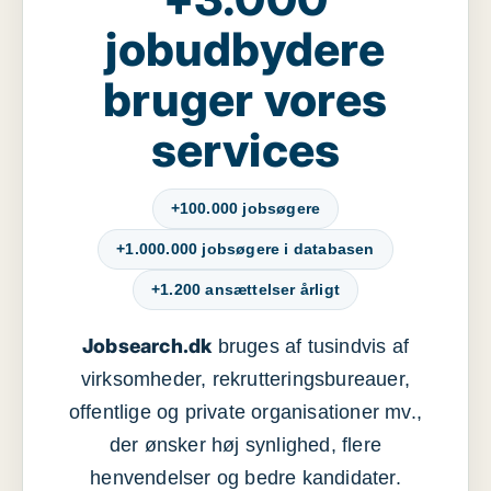
jobudbydere
bruger vores
services
+100.000 jobsøgere
+1.000.000 jobsøgere i databasen
+1.200 ansættelser årligt
Jobsearch.dk
bruges af tusindvis af
virksomheder, rekrutteringsbureauer,
offentlige og private organisationer mv.,
der ønsker høj synlighed, flere
henvendelser og bedre kandidater.