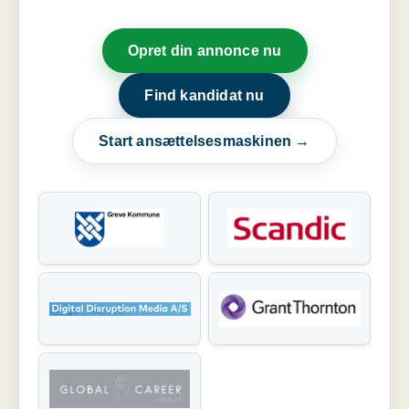
Opret din annonce nu
Find kandidat nu
Start ansættelsesmaskinen →