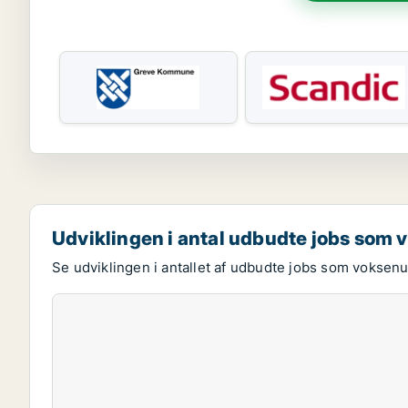
Udviklingen i antal udbudte jobs som
Se udviklingen i antallet af udbudte jobs som voksenu