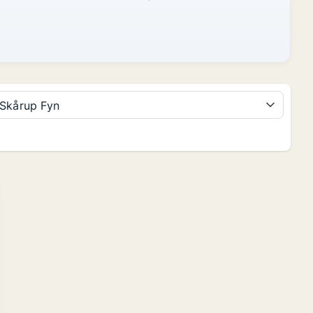
Skårup Fyn