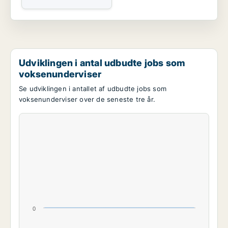
Udviklingen i antal udbudte jobs som
voksenunderviser
Se udviklingen i antallet af udbudte jobs som
voksenunderviser over de seneste tre år.
0