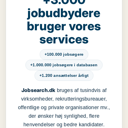
jobudbydere
bruger vores
services
+100.000 jobsøgere
+1.000.000 jobsøgere i databasen
+1.200 ansættelser årligt
Jobsearch.dk
bruges af tusindvis af
virksomheder, rekrutteringsbureauer,
offentlige og private organisationer mv.,
der ønsker høj synlighed, flere
henvendelser og bedre kandidater.