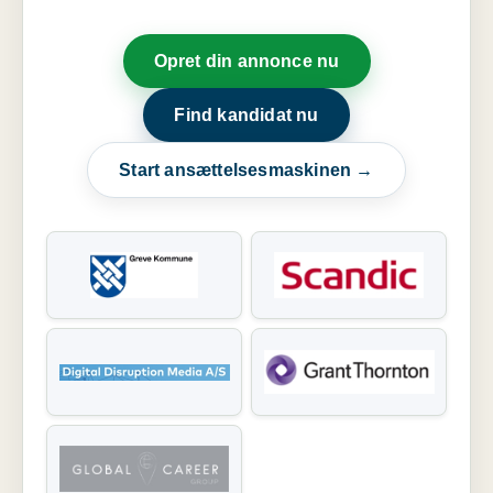
Opret din annonce nu
Find kandidat nu
Start ansættelsesmaskinen →