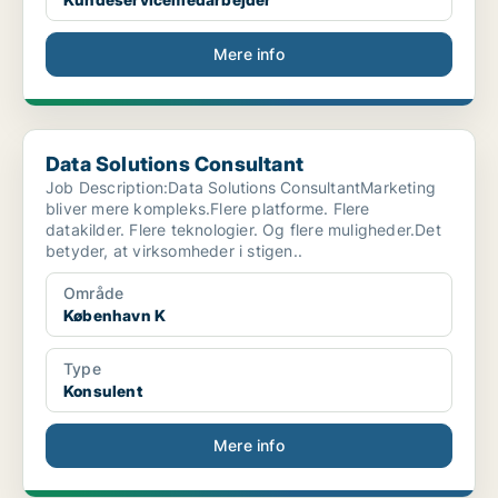
Mere info
Data Solutions Consultant
Data Solutions Consultant
Job Description:Data Solutions ConsultantMarketing
bliver mere kompleks.Flere platforme. Flere
datakilder. Flere teknologier. Og flere muligheder.Det
betyder, at virksomheder i stigen..
Område
København K
Type
Konsulent
Mere info