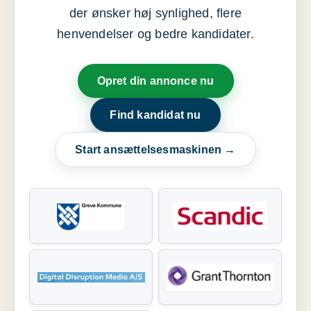
der ønsker høj synlighed, flere
henvendelser og bedre kandidater.
Opret din annonce nu
Find kandidat nu
Start ansættelsesmaskinen →