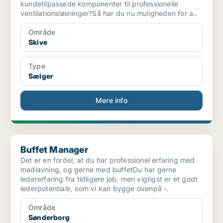
kundetilpassede komponenter til professionelle
ventilationsløsninger?Så har du nu muligheden for a..
Område
Skive
Type
Sælger
Mere info
Buffet Manager
Buffet Manager
Det er en fordel, at du har professionel erfaring med
madlavning, og gerne med buffetDu har gerne
ledererfaring fra tidligere job, men vigtigst er et godt
lederpotentiale, som vi kan bygge ovenpå -.
Område
Sønderborg