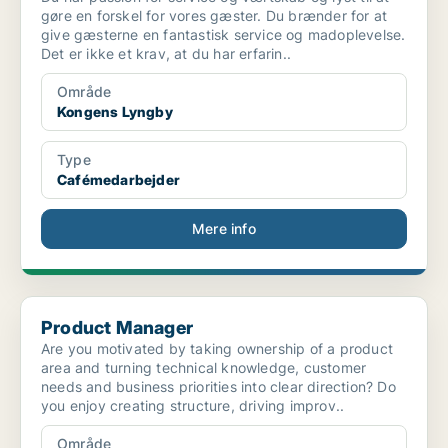
gøre en forskel for vores gæster. Du brænder for at
give gæsterne en fantastisk service og madoplevelse.
Det er ikke et krav, at du har erfarin..
Område
Kongens Lyngby
Type
Cafémedarbejder
Mere info
Product Manager
Product Manager
Are you motivated by taking ownership of a product
area and turning technical knowledge, customer
needs and business priorities into clear direction? Do
you enjoy creating structure, driving improv..
Område