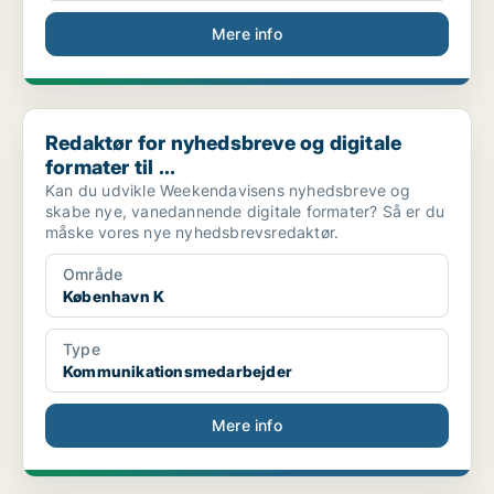
Mere info
Redaktør for nyhedsbreve og digitale formater til ...
Redaktør for nyhedsbreve og digitale
formater til ...
Kan du udvikle Weekendavisens nyhedsbreve og
skabe nye, vanedannende digitale formater? Så er du
måske vores nye nyhedsbrevsredaktør.
Område
København K
Type
Kommunikationsmedarbejder
Mere info