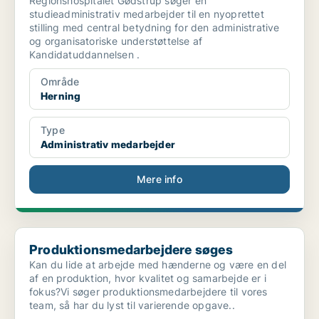
Regionshospitalet Gødstrup søger en
studieadministrativ medarbejder til en nyoprettet
stilling med central betydning for den administrative
og organisatoriske understøttelse af
Kandidatuddannelsen .
Område
Herning
Type
Administrativ medarbejder
Mere info
Produktionsmedarbejdere søges
Produktionsmedarbejdere søges
Kan du lide at arbejde med hænderne og være en del
af en produktion, hvor kvalitet og samarbejde er i
fokus?Vi søger produktionsmedarbejdere til vores
team, så har du lyst til varierende opgave..